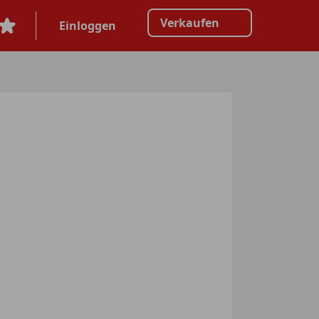
Verkaufen
Einloggen