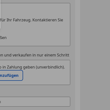
n und verkaufen in nur einem Schritt
 in Zahlung geben (unverbindlich).
inzufügen