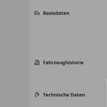
Basisdaten
Fahrzeughistorie
Technische Daten