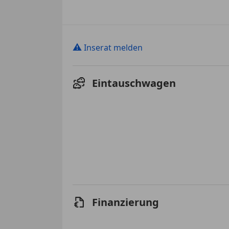
⚠
Inserat melden
Eintauschwagen
Finanzierung