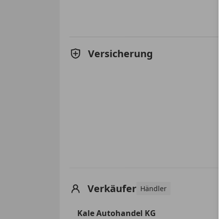
Versicherung
Verkäufer
Händler
Kale Autohandel KG