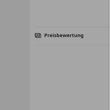
Preisbewertung