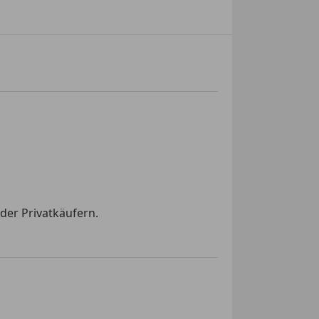
der Privatkäufern.