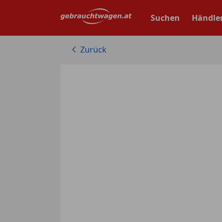
Zum
Hauptinhalt
Suchen
Händle
springen
Zurück