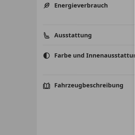
Energieverbrauch
Ausstattung
Farbe und Innenausstattu
Fahrzeugbeschreibung