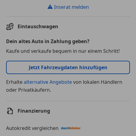
⚠
Inserat melden
Eintauschwagen
Dein altes Auto in Zahlung geben?
Kaufe und verkaufe bequem in nur einem Schritt!
Jetzt Fahrzeugdaten hinzufügen
Erhalte
alternative Angebote
von lokalen Händlern
oder Privatkäufern.
Finanzierung
Autokredit vergleichen