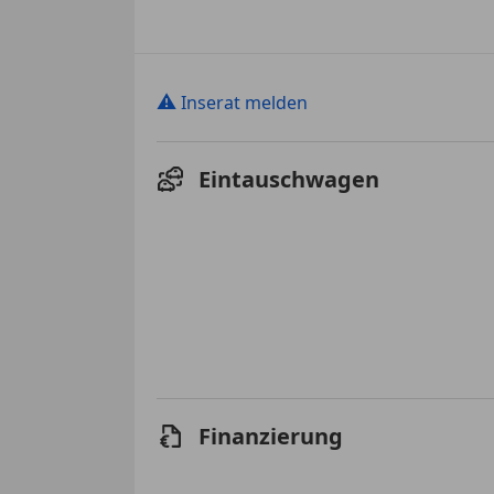
⚠
Inserat melden
Eintauschwagen
Finanzierung