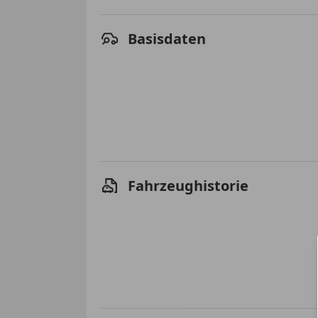
Basisdaten
Fahrzeughistorie