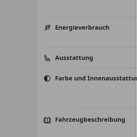
Energieverbrauch
Ausstattung
Farbe und Innenausstattu
Fahrzeugbeschreibung