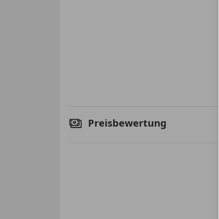
Preisbewertung