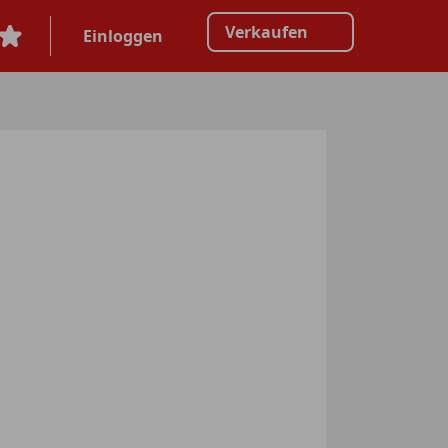
Verkaufen
Einloggen