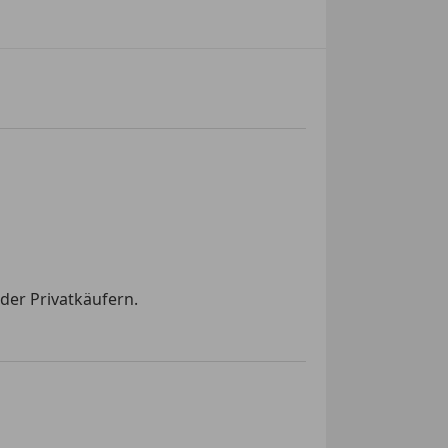
der Privatkäufern.