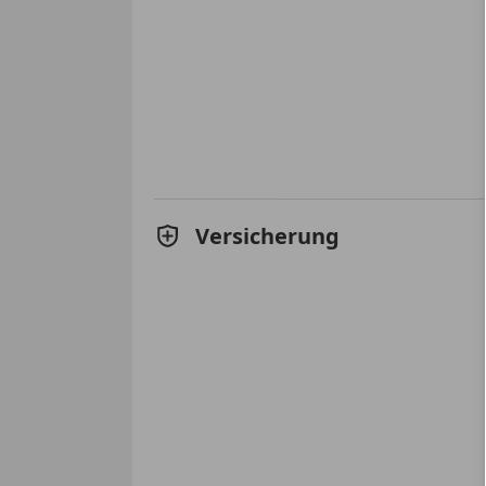
Versicherung