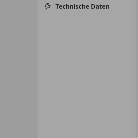
Technische Daten