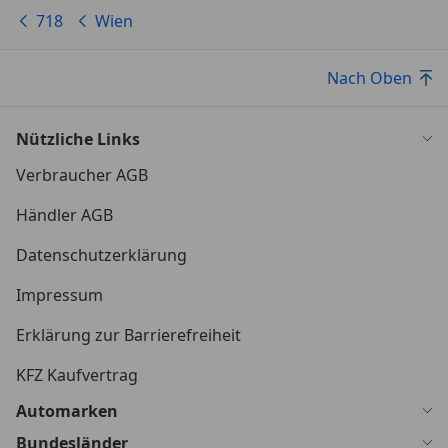
718
Wien
Nach Oben
Nützliche Links
Verbraucher AGB
Händler AGB
Datenschutzerklärung
Impressum
Erklärung zur Barrierefreiheit
KFZ Kaufvertrag
Automarken
Bundesländer