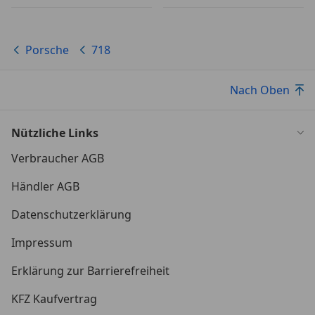
Porsche
718
Nach Oben
Nützliche Links
Verbraucher AGB
Händler AGB
Datenschutzerklärung
Impressum
Erklärung zur Barrierefreiheit
KFZ Kaufvertrag