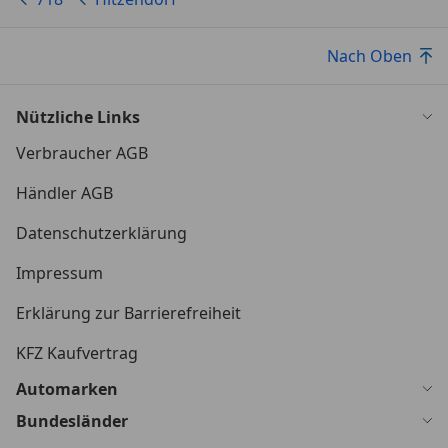
Nur seriöse Anfragen.
Nach Oben
Nützliche Links
Verbraucher AGB
Händler AGB
Datenschutzerklärung
Impressum
Erklärung zur Barrierefreiheit
KFZ Kaufvertrag
Automarken
Bundesländer