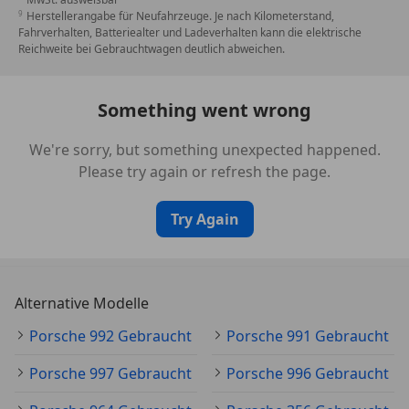
Herstellerangabe für Neufahrzeuge. Je nach Kilometerstand,
Fahrverhalten, Batteriealter und Ladeverhalten kann die elektrische
Reichweite bei Gebrauchtwagen deutlich abweichen.
Something went wrong
We're sorry, but something unexpected happened.
Please try again or refresh the page.
Try Again
Alternative Modelle
Porsche 992 Gebraucht
Porsche 991 Gebraucht
Porsche 997 Gebraucht
Porsche 996 Gebraucht