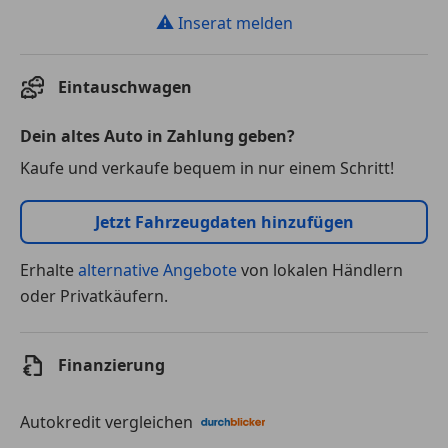
⚠
Inserat melden
Eintauschwagen
Dein altes Auto in Zahlung geben?
Kaufe und verkaufe bequem in nur einem Schritt!
Jetzt Fahrzeugdaten hinzufügen
Erhalte
alternative Angebote
von lokalen Händlern
oder Privatkäufern.
Finanzierung
Autokredit vergleichen