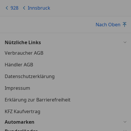
928
Innsbruck
Nach Oben
Nützliche Links
Verbraucher AGB
Händler AGB
Datenschutzerklärung
Impressum
Erklärung zur Barrierefreiheit
KFZ Kaufvertrag
Automarken