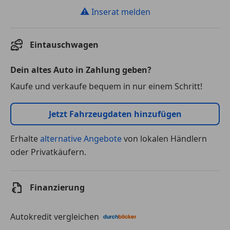
⚠
Inserat melden
Eintauschwagen
Dein altes Auto in Zahlung geben?
Kaufe und verkaufe bequem in nur einem Schritt!
Jetzt Fahrzeugdaten hinzufügen
Erhalte
alternative Angebote
von lokalen Händlern
oder Privatkäufern.
Finanzierung
Autokredit vergleichen