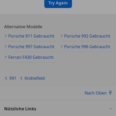
Try Again
Alternative Modelle
Porsche 911 Gebraucht
Porsche 992 Gebraucht
Porsche 997 Gebraucht
Porsche 996 Gebraucht
Ferrari F430 Gebraucht
991
Knittelfeld
Nach Oben
Nützliche Links