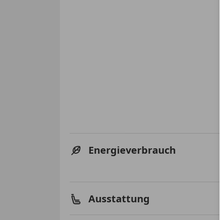
Energieverbrauch
Ausstattung