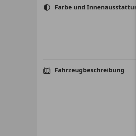
Farbe und Innenausstattu
Fahrzeugbeschreibung