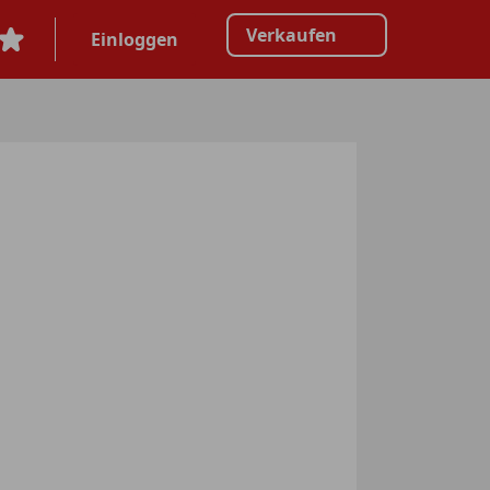
Verkaufen
Einloggen