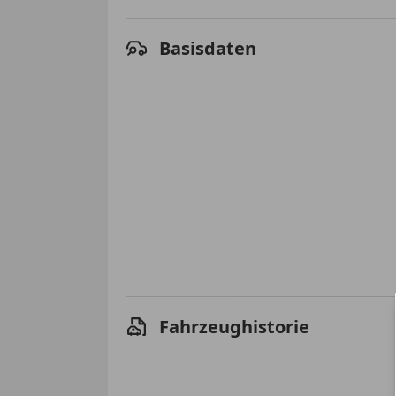
Basisdaten
Fahrzeughistorie