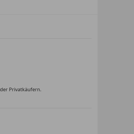
der Privatkäufern.