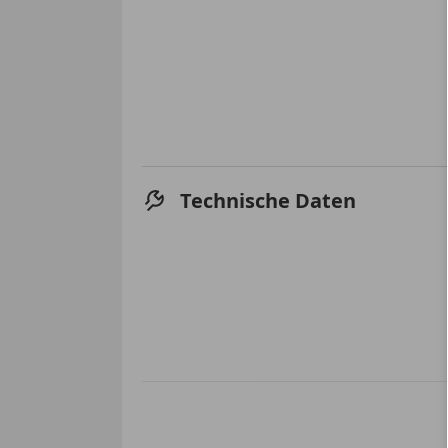
Technische Daten