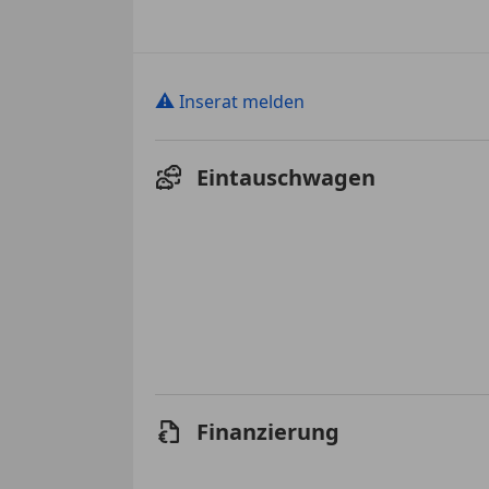
⚠
Inserat melden
Eintauschwagen
Finanzierung