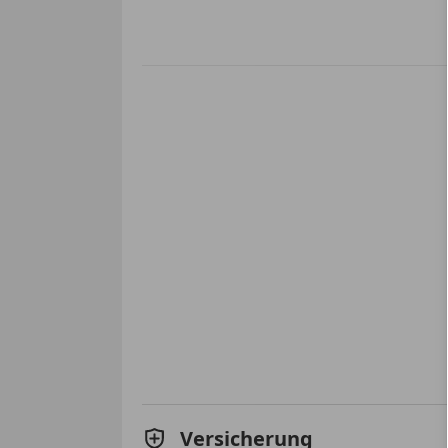
Versicherung