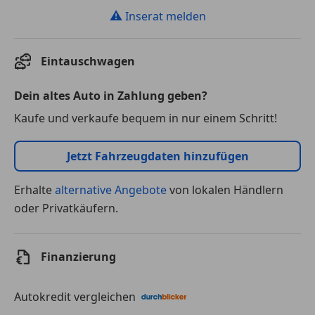
⚠
Inserat melden
Eintauschwagen
Dein altes Auto in Zahlung geben?
Kaufe und verkaufe bequem in nur einem Schritt!
Jetzt Fahrzeugdaten hinzufügen
Erhalte
alternative Angebote
von lokalen Händlern
oder Privatkäufern.
Finanzierung
Autokredit vergleichen