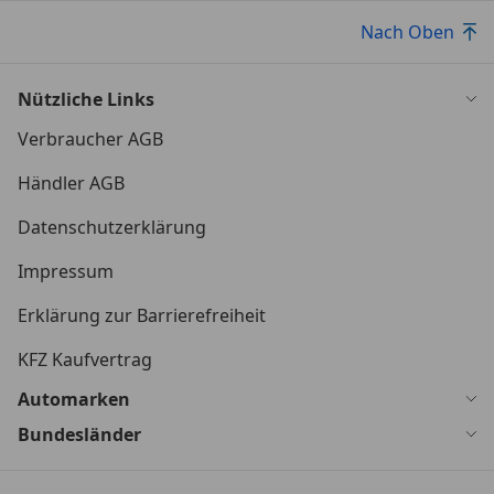
Nach Oben
Nützliche Links
Verbraucher AGB
Händler AGB
Datenschutzerklärung
Impressum
Erklärung zur Barrierefreiheit
KFZ Kaufvertrag
Automarken
Bundesländer