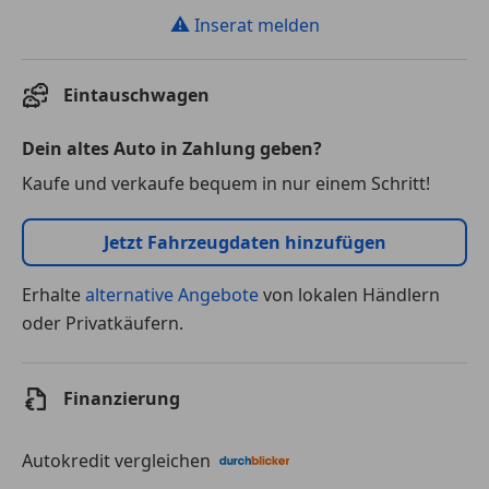
⚠
Inserat melden
Eintauschwagen
Dein altes Auto in Zahlung geben?
Kaufe und verkaufe bequem in nur einem Schritt!
Jetzt Fahrzeugdaten hinzufügen
Erhalte
alternative Angebote
von lokalen Händlern
oder Privatkäufern.
Finanzierung
Autokredit vergleichen