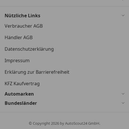
Nützliche Links
Verbraucher AGB
Händler AGB
Datenschutzerklärung
Impressum
Erklärung zur Barrierefreiheit
KFZ Kaufvertrag
Automarken
Bundesländer
© Copyright
2026
by AutoScout24 GmbH.