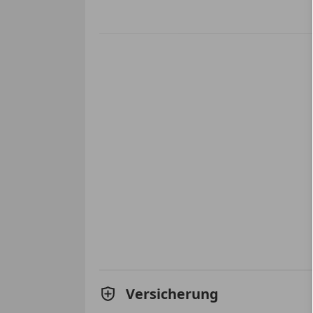
Versicherung