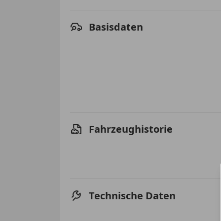
Basisdaten
Fahrzeughistorie
Technische Daten