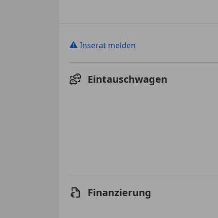
⚠
Inserat melden
Eintauschwagen
Finanzierung