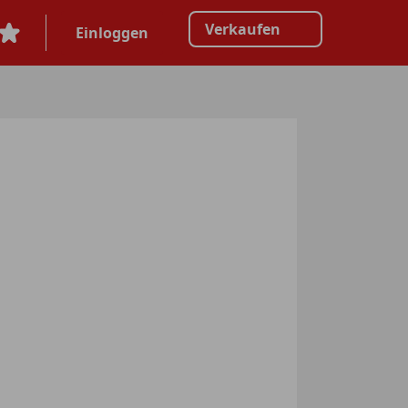
Verkaufen
Einloggen