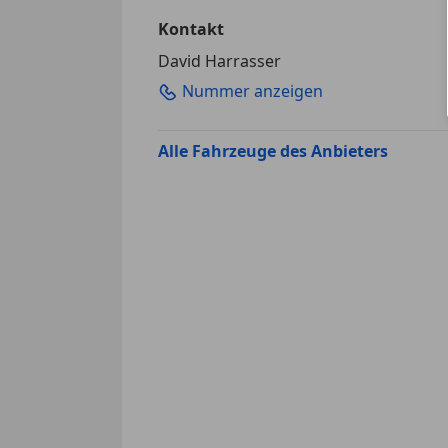
Kontakt
David Harrasser
Nummer anzeigen
Alle Fahrzeuge des Anbieters