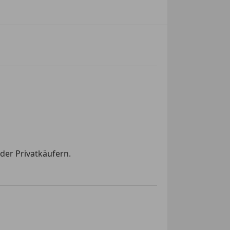
der Privatkäufern.