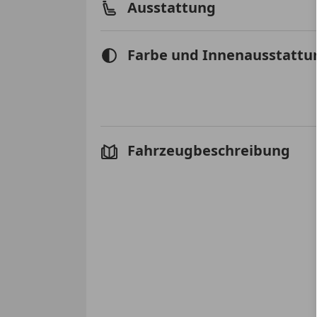
Ausstattung
Farbe und Innenausstattu
Fahrzeugbeschreibung