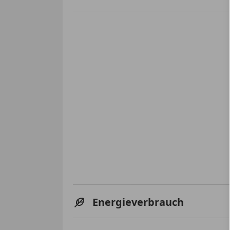
Energieverbrauch