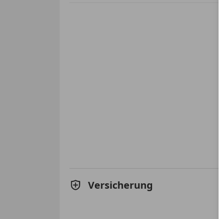
Versicherung