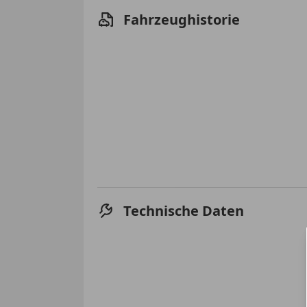
Fahrzeughistorie
Technische Daten