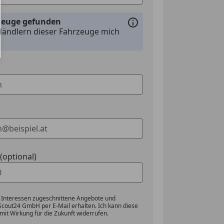
rzeuge gefunden
Händlern dieser Fahrzeuge mich
optional)
 Interessen zugeschnittene Angebote und
Scout24 GmbH per E-Mail erhalten. Ich kann diese
mit Wirkung für die Zukunft widerrufen.