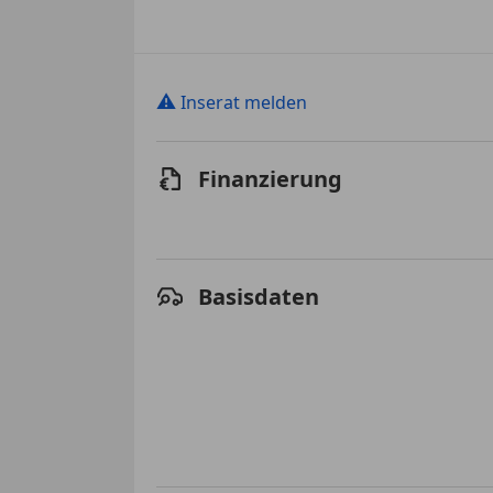
⚠
Inserat melden
Finanzierung
Basisdaten