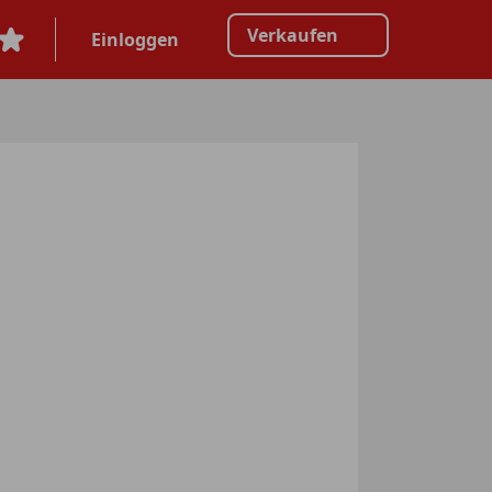
Verkaufen
Einloggen