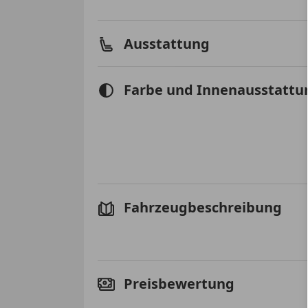
Ausstattung
Farbe und Innenausstattu
Fahrzeugbeschreibung
Preisbewertung