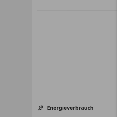
Energieverbrauch