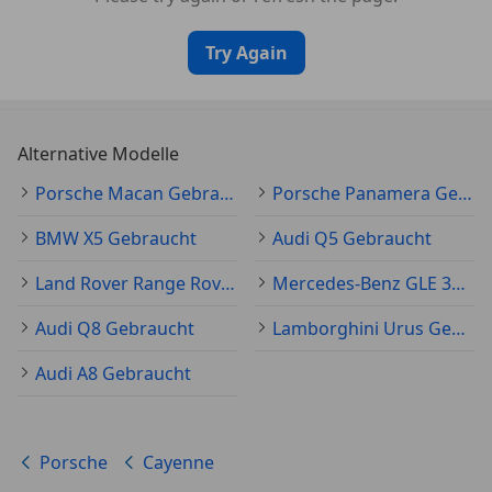
Try Again
Alternative Modelle
Porsche Macan Gebraucht
Porsche Panamera Gebraucht
BMW X5 Gebraucht
Audi Q5 Gebraucht
Land Rover Range Rover Sport Gebraucht
Mercedes-Benz GLE 350 Gebraucht
Audi Q8 Gebraucht
Lamborghini Urus Gebraucht
Audi A8 Gebraucht
Porsche
Cayenne