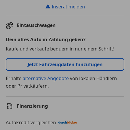
⚠
Inserat melden
Eintauschwagen
Dein altes Auto in Zahlung geben?
Kaufe und verkaufe bequem in nur einem Schritt!
Jetzt Fahrzeugdaten hinzufügen
Erhalte
alternative Angebote
von lokalen Händlern
oder Privatkäufern.
Finanzierung
Autokredit vergleichen