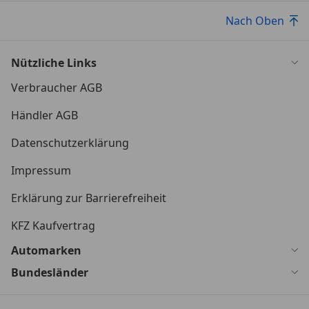
Nach Oben
Nützliche Links
Verbraucher AGB
Händler AGB
Datenschutzerklärung
Impressum
Erklärung zur Barrierefreiheit
KFZ Kaufvertrag
Automarken
Bundesländer