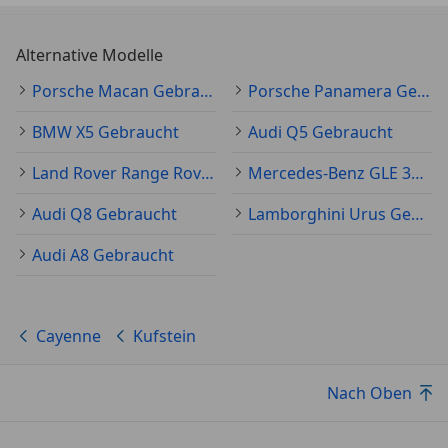
Alternative Modelle
Porsche Macan Gebraucht
Porsche Panamera Gebraucht
BMW X5 Gebraucht
Audi Q5 Gebraucht
Land Rover Range Rover Sport Gebraucht
Mercedes-Benz GLE 350 Gebraucht
Audi Q8 Gebraucht
Lamborghini Urus Gebraucht
Audi A8 Gebraucht
Cayenne
Kufstein
Nach Oben