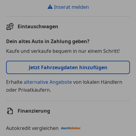
⚠
Inserat melden
Eintauschwagen
Dein altes Auto in Zahlung geben?
Kaufe und verkaufe bequem in nur einem Schritt!
Jetzt Fahrzeugdaten hinzufügen
Erhalte
alternative Angebote
von lokalen Händlern
oder Privatkäufern.
Finanzierung
Autokredit vergleichen