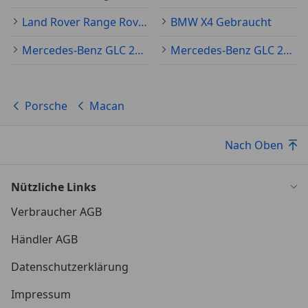
Land Rover Range Rover Sport Gebraucht
BMW X4 Gebraucht
Mercedes-Benz GLC 250 Gebraucht
Mercedes-Benz GLC 220 Gebraucht
Porsche
Macan
Nach Oben
Nützliche Links
Verbraucher AGB
Händler AGB
Datenschutzerklärung
Impressum