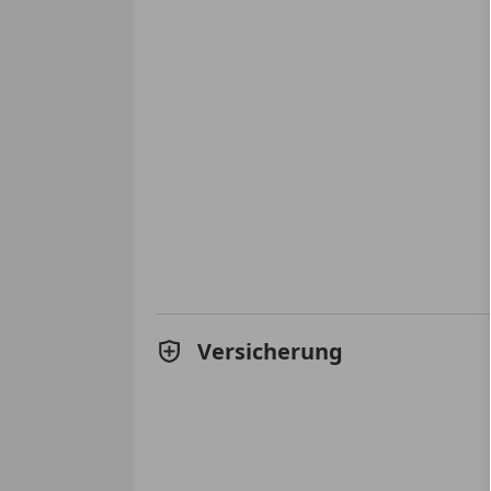
Versicherung