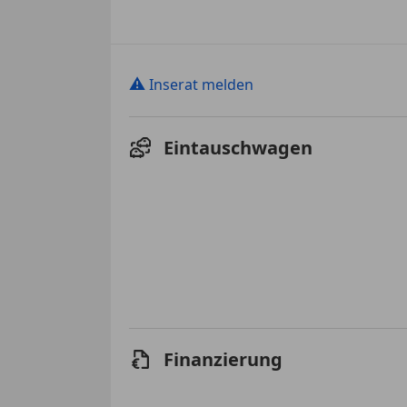
⚠
Inserat melden
Eintauschwagen
Finanzierung