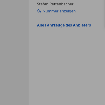
Stefan Rettenbacher
Nummer anzeigen
Alle Fahrzeuge des Anbieters