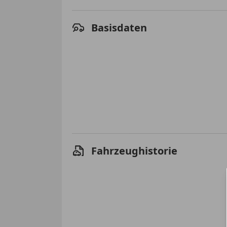
Basisdaten
Fahrzeughistorie