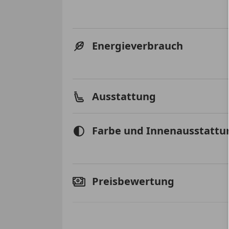
Energieverbrauch
Ausstattung
Farbe und Innenausstattu
Preisbewertung