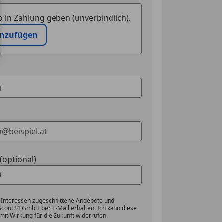
 in Zahlung geben (unverbindlich).
inzufügen
optional)
 Interessen zugeschnittene Angebote und
Scout24 GmbH per E-Mail erhalten. Ich kann diese
mit Wirkung für die Zukunft widerrufen.