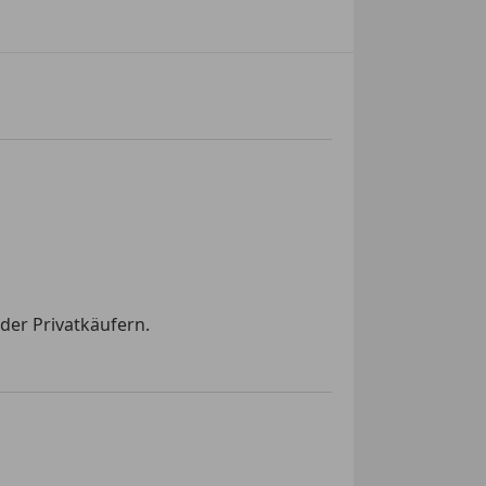
der Privatkäufern.