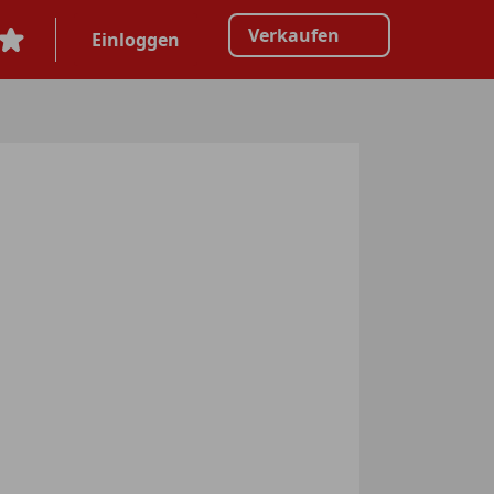
Verkaufen
Einloggen