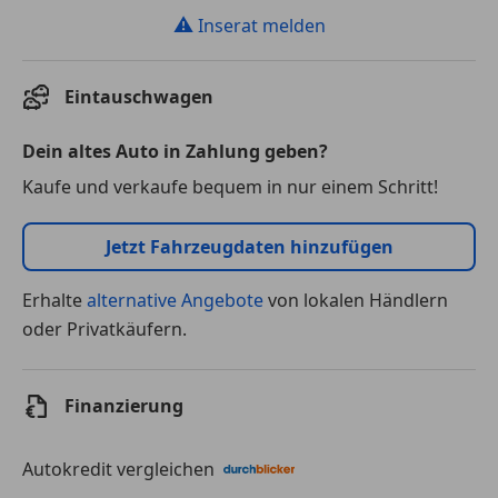
⚠
Inserat melden
Eintauschwagen
Dein altes Auto in Zahlung geben?
Kaufe und verkaufe bequem in nur einem Schritt!
Jetzt Fahrzeugdaten hinzufügen
Erhalte
alternative Angebote
von lokalen Händlern
oder Privatkäufern.
Finanzierung
Autokredit vergleichen