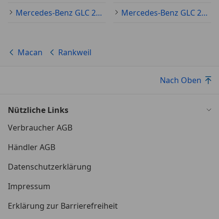
Mercedes-Benz GLC 250 Gebraucht
Mercedes-Benz GLC 220 Gebraucht
Macan
Rankweil
Nach Oben
Nützliche Links
Verbraucher AGB
Händler AGB
Datenschutzerklärung
Impressum
Erklärung zur Barrierefreiheit