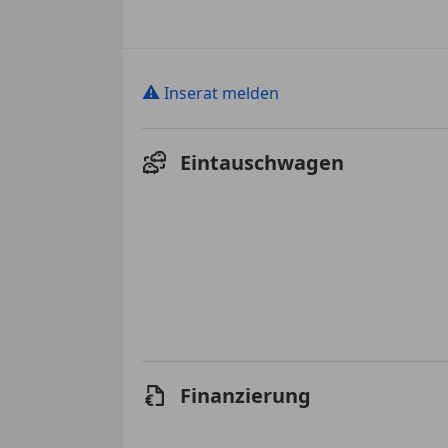
⚠
Inserat melden
Eintauschwagen
Finanzierung