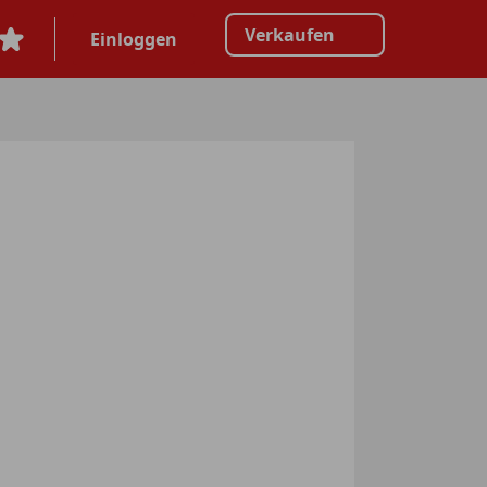
Verkaufen
Einloggen