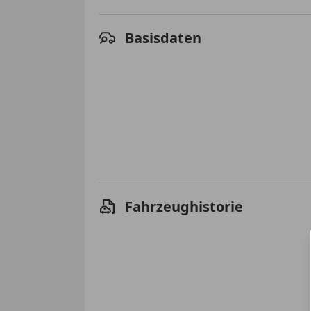
Basisdaten
Fahrzeughistorie