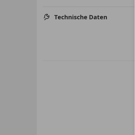
Technische Daten