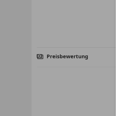
Preisbewertung