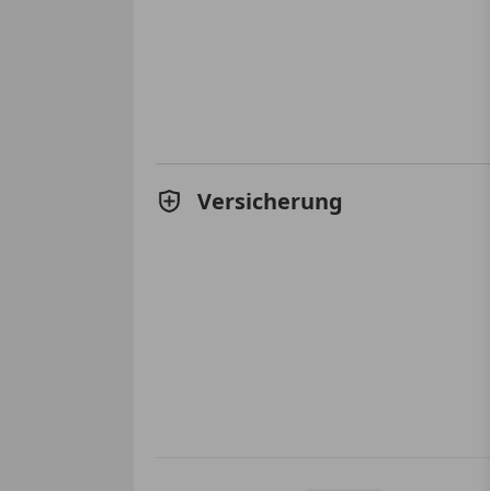
Versicherung