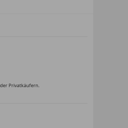
der Privatkäufern.