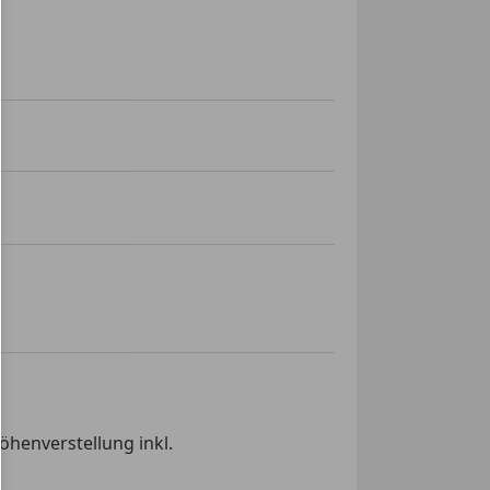
henverstellung inkl.