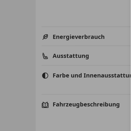
Energieverbrauch
Ausstattung
Farbe und Innenausstattu
Fahrzeugbeschreibung