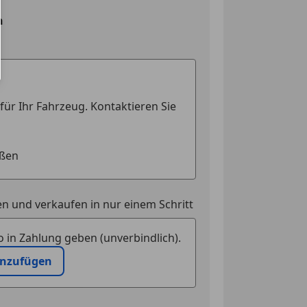
n
n und verkaufen in nur einem Schritt
 in Zahlung geben (unverbindlich).
inzufügen