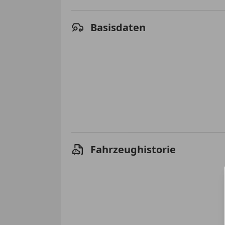
Basisdaten
Fahrzeughistorie