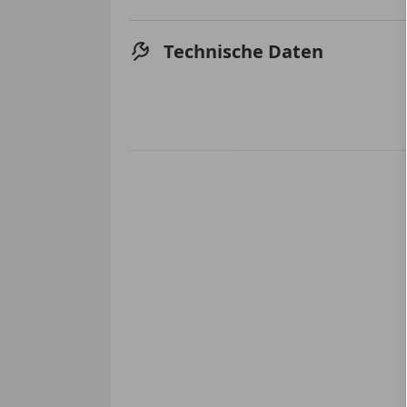
Technische Daten