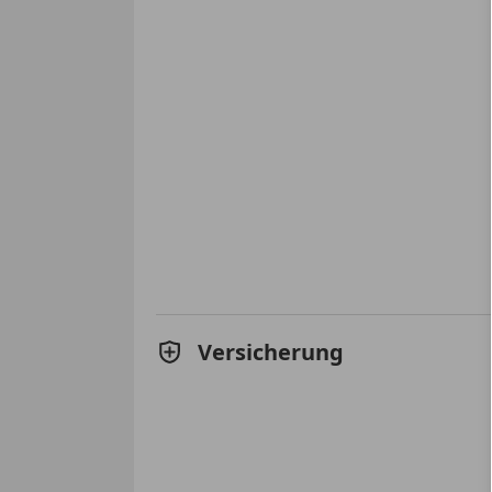
Versicherung