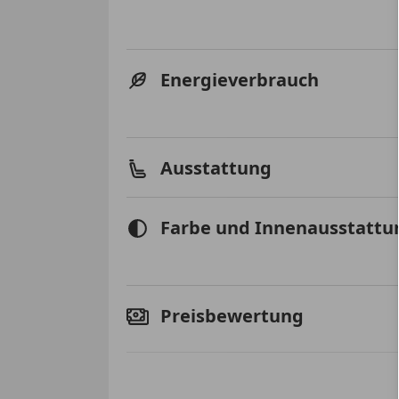
Energieverbrauch
Ausstattung
Farbe und Innenausstattu
Preisbewertung