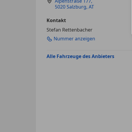
Alpenstraße 177
,
5020 Salzburg, AT
Kontakt
Stefan Rettenbacher
Nummer anzeigen
Alle Fahrzeuge des Anbieters