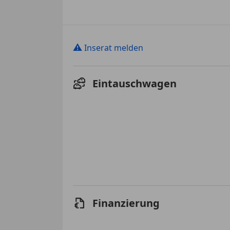
⚠
Inserat melden
Eintauschwagen
Finanzierung