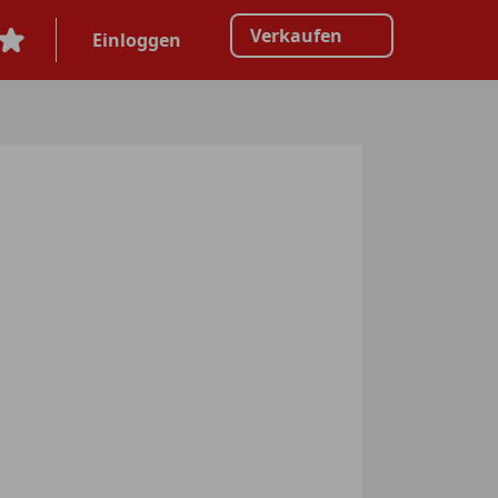
Verkaufen
Einloggen