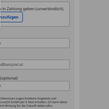
 in Zahlung geben (unverbindlich).
inzufügen
optional)
 Interessen zugeschnittene Angebote und
Scout24 GmbH per E-Mail erhalten. Ich kann diese
mit Wirkung für die Zukunft widerrufen.