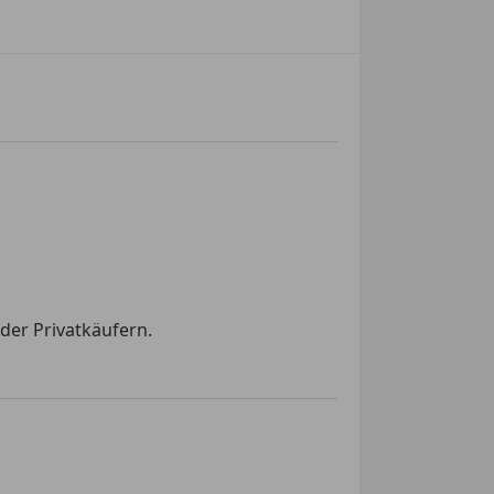
der Privatkäufern.