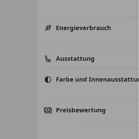
Energieverbrauch
Ausstattung
Farbe und Innenausstattu
Preisbewertung