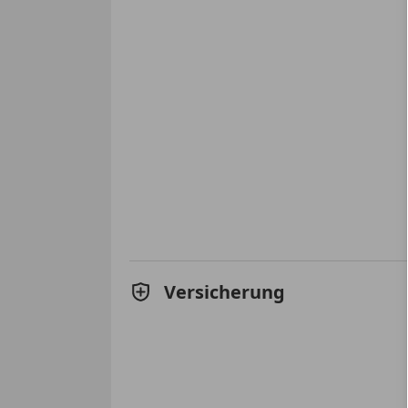
Versicherung