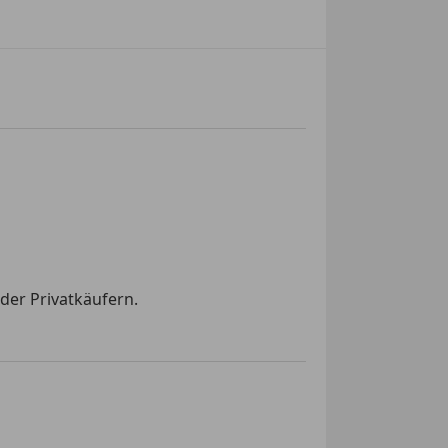
der Privatkäufern.