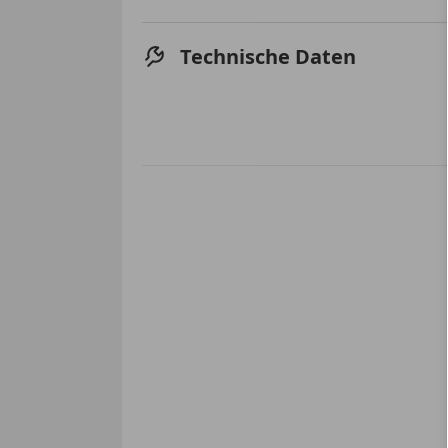
Technische Daten