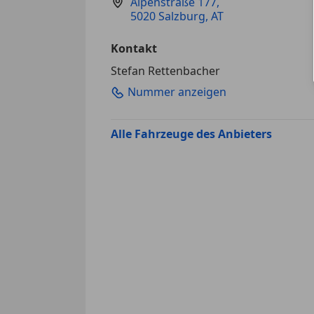
Alpenstraße 177
,
5020 Salzburg, AT
Kontakt
Stefan Rettenbacher
Nummer anzeigen
Alle Fahrzeuge des Anbieters