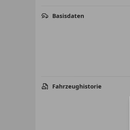
Basisdaten
Fahrzeughistorie