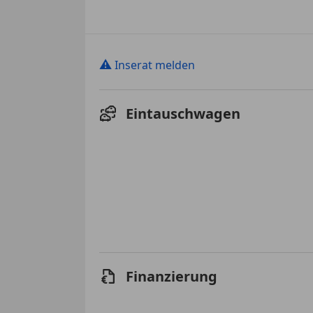
⚠
Inserat melden
Eintauschwagen
Finanzierung