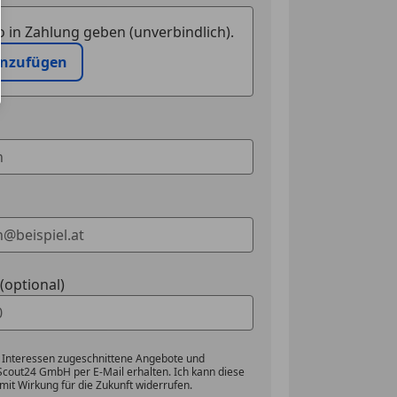
uerung
 in Zahlung geben (unverbindlich).
inzufügen
optional)
 Interessen zugeschnittene Angebote und
Scout24 GmbH per E-Mail erhalten. Ich kann diese
mit Wirkung für die Zukunft widerrufen.