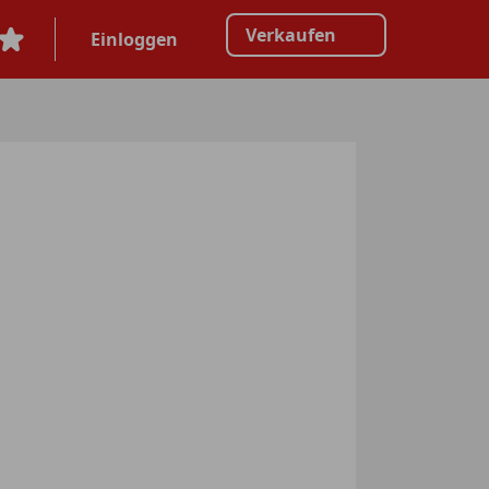
Verkaufen
Einloggen