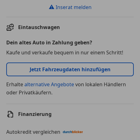
⚠
Inserat melden
Eintauschwagen
Dein altes Auto in Zahlung geben?
Kaufe und verkaufe bequem in nur einem Schritt!
Jetzt Fahrzeugdaten hinzufügen
Erhalte
alternative Angebote
von lokalen Händlern
oder Privatkäufern.
Finanzierung
Autokredit vergleichen