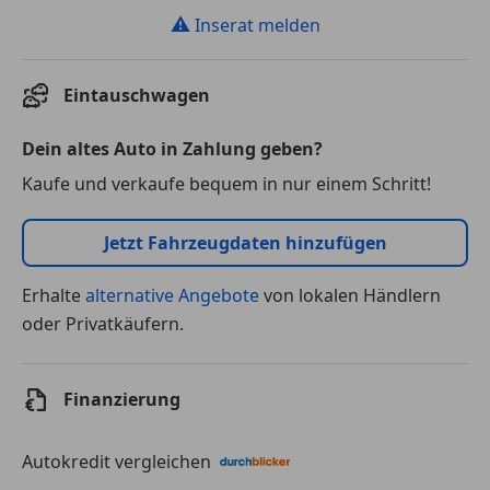
⚠
Inserat melden
Eintauschwagen
Dein altes Auto in Zahlung geben?
Kaufe und verkaufe bequem in nur einem Schritt!
Jetzt Fahrzeugdaten hinzufügen
Erhalte
alternative Angebote
von lokalen Händlern
oder Privatkäufern.
Finanzierung
Autokredit vergleichen