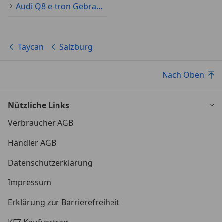
Audi Q8 e-tron Gebraucht
Taycan
Salzburg
Nach Oben
Nützliche Links
Verbraucher AGB
Händler AGB
Datenschutzerklärung
Impressum
Erklärung zur Barrierefreiheit