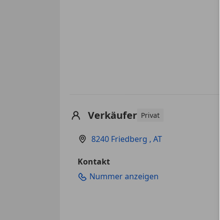
Verkäufer
Privat
8240 Friedberg , AT
Kontakt
Nummer anzeigen