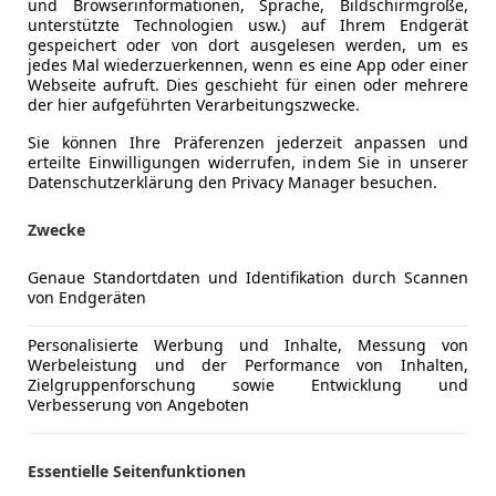
und Browserinformationen, Sprache, Bildschirmgröße,
unterstützte Technologien usw.) auf Ihrem Endgerät
gespeichert oder von dort ausgelesen werden, um es
jedes Mal wiederzuerkennen, wenn es eine App oder einer
Webseite aufruft. Dies geschieht für einen oder mehrere
der hier aufgeführten Verarbeitungszwecke.
Sie können Ihre Präferenzen jederzeit anpassen und
erteilte Einwilligungen widerrufen, indem Sie in unserer
Datenschutzerklärung den Privacy Manager besuchen.
Zwecke
Genaue Standortdaten und Identifikation durch Scannen
von Endgeräten
Personalisierte Werbung und Inhalte, Messung von
Werbeleistung und der Performance von Inhalten,
Zielgruppenforschung sowie Entwicklung und
Verbesserung von Angeboten
Kfz-Versicherung
Essentielle Seitenfunktionen