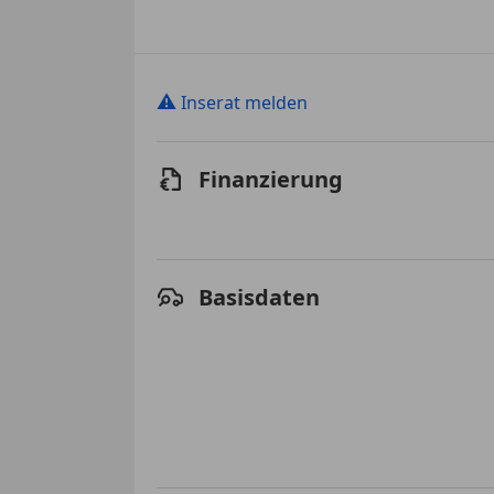
⚠
Inserat melden
Finanzierung
Basisdaten