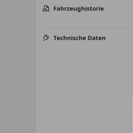
Fahrzeughistorie
Technische Daten