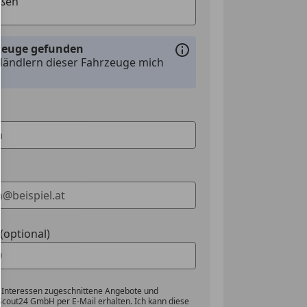
rzeuge gefunden
Händlern dieser Fahrzeuge mich
optional)
 Interessen zugeschnittene Angebote und
Scout24 GmbH per E-Mail erhalten. Ich kann diese