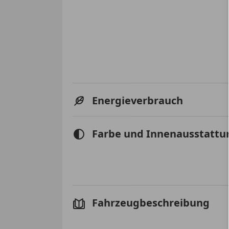
Energieverbrauch
Farbe und Innenausstattu
Fahrzeugbeschreibung