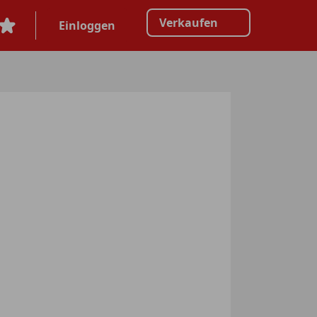
Verkaufen
Einloggen