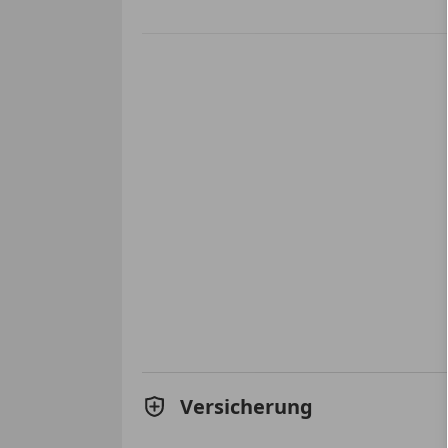
Versicherung