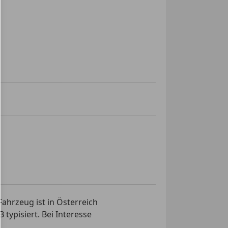
ahrzeug ist in Österreich
typisiert. Bei Interesse