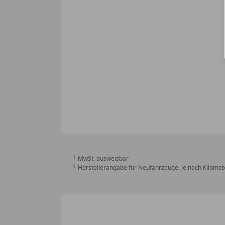
MwSt. ausweisbar
Herstellerangabe für Neufahrzeuge. Je nach Kilomete