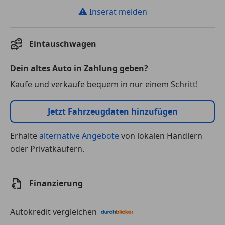
⚠
Inserat melden
Eintauschwagen
Dein altes Auto in Zahlung geben?
Kaufe und verkaufe bequem in nur einem Schritt!
Jetzt Fahrzeugdaten hinzufügen
Erhalte
alternative Angebote
von lokalen Händlern
oder Privatkäufern.
Finanzierung
Autokredit vergleichen