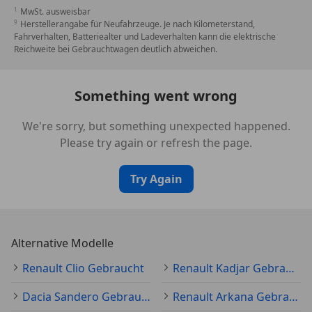
MwSt. ausweisbar
Herstellerangabe für Neufahrzeuge. Je nach Kilometerstand,
Fahrverhalten, Batteriealter und Ladeverhalten kann die elektrische
Reichweite bei Gebrauchtwagen deutlich abweichen.
Something went wrong
We're sorry, but something unexpected happened.
Please try again or refresh the page.
Try Again
Alternative Modelle
Renault Clio Gebraucht
Renault Kadjar Gebraucht
Dacia Sandero Gebraucht
Renault Arkana Gebraucht