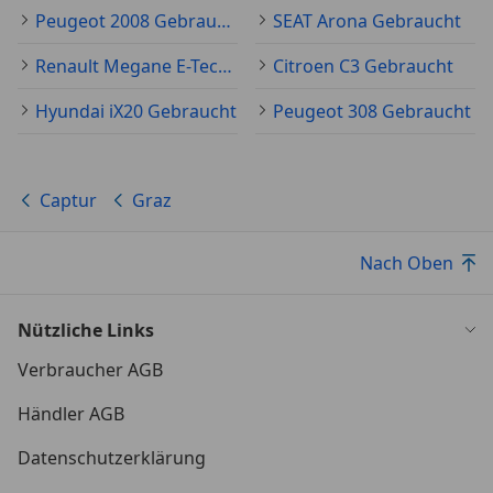
Peugeot 2008 Gebraucht
SEAT Arona Gebraucht
Renault Megane E-Tech Gebraucht
Citroen C3 Gebraucht
Hyundai iX20 Gebraucht
Peugeot 308 Gebraucht
Captur
Graz
Nach Oben
Nützliche Links
Verbraucher AGB
Händler AGB
Datenschutzerklärung