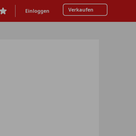
Verkaufen
Einloggen