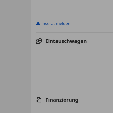
⚠
Inserat melden
Eintauschwagen
Finanzierung