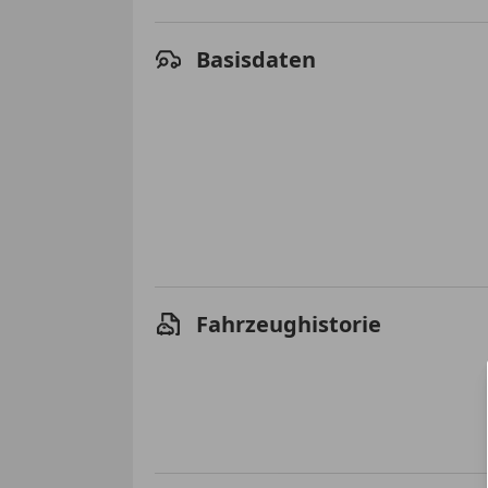
Basisdaten
Fahrzeughistorie