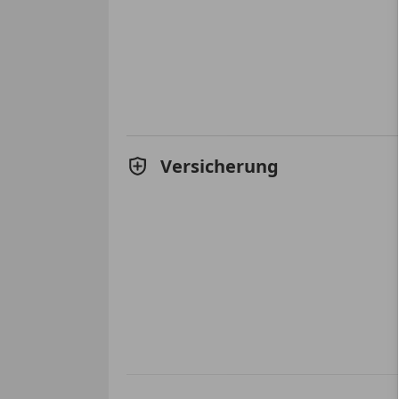
Versicherung