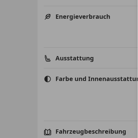
Energieverbrauch
Ausstattung
Farbe und Innenausstattu
Fahrzeugbeschreibung