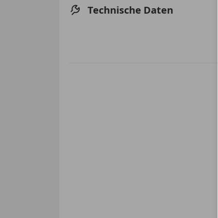
Technische Daten