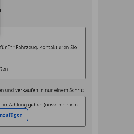
n
n und verkaufen in nur einem Schritt
 in Zahlung geben (unverbindlich).
inzufügen