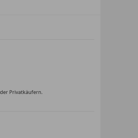
der Privatkäufern.