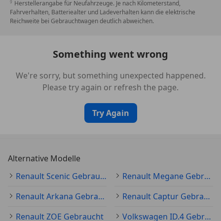
Herstellerangabe für Neufahrzeuge. Je nach Kilometerstand,
Fahrverhalten, Batteriealter und Ladeverhalten kann die elektrische
Reichweite bei Gebrauchtwagen deutlich abweichen.
Something went wrong
We're sorry, but something unexpected happened.
Please try again or refresh the page.
Try Again
Alternative Modelle
Renault Scenic Gebraucht
Renault Megane Gebraucht
Renault Arkana Gebraucht
Renault Captur Gebraucht
Renault ZOE Gebraucht
Volkswagen ID.4 Gebraucht