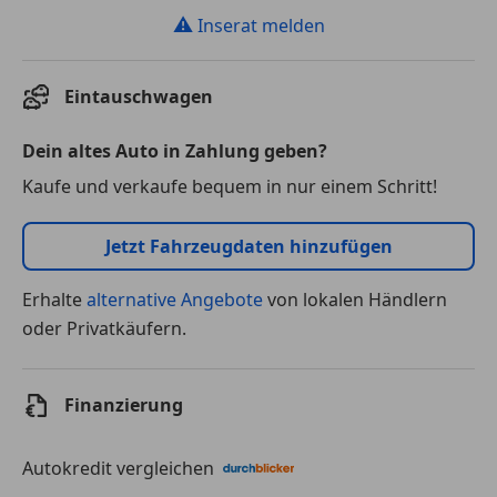
⚠
Inserat melden
Eintauschwagen
Dein altes Auto in Zahlung geben?
Kaufe und verkaufe bequem in nur einem Schritt!
Jetzt Fahrzeugdaten hinzufügen
Erhalte
alternative Angebote
von lokalen Händlern
oder Privatkäufern.
Finanzierung
Autokredit vergleichen