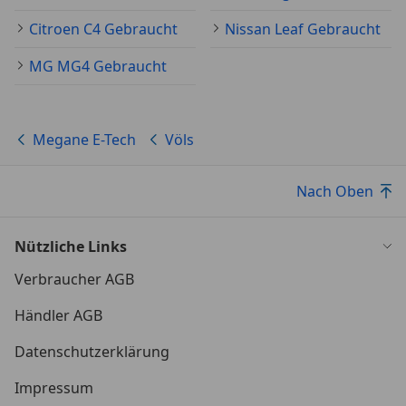
Citroen C4 Gebraucht
Nissan Leaf Gebraucht
MG MG4 Gebraucht
Megane E-Tech
Völs
Nach Oben
Nützliche Links
Verbraucher AGB
Händler AGB
Datenschutzerklärung
Impressum