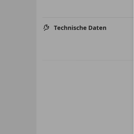
Technische Daten