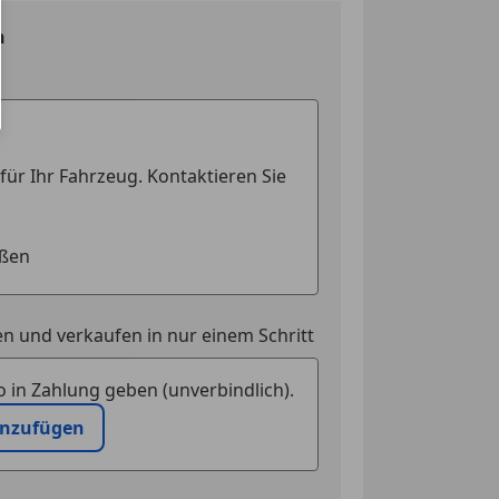
n
n und verkaufen in nur einem Schritt
 in Zahlung geben (unverbindlich).
inzufügen