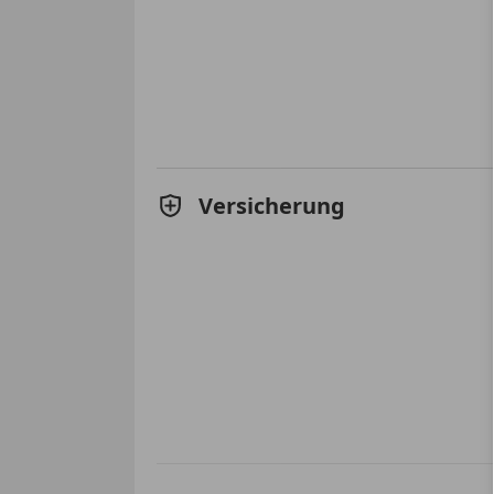
Versicherung