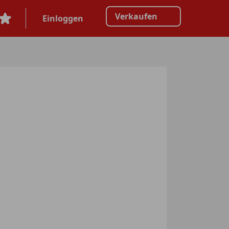
Verkaufen
Einloggen