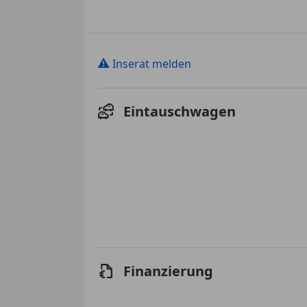
⚠
Inserat melden
Eintauschwagen
Finanzierung