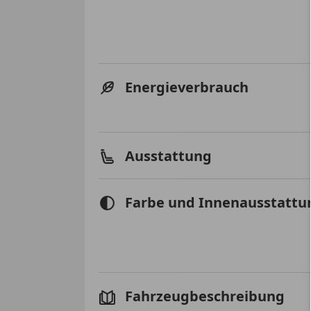
Energieverbrauch
Ausstattung
Farbe und Innenausstattu
Fahrzeugbeschreibung