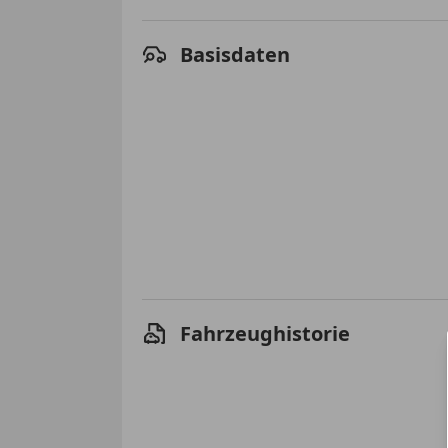
Basisdaten
Fahrzeughistorie