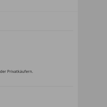
der Privatkäufern.