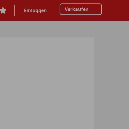
Verkaufen
Einloggen