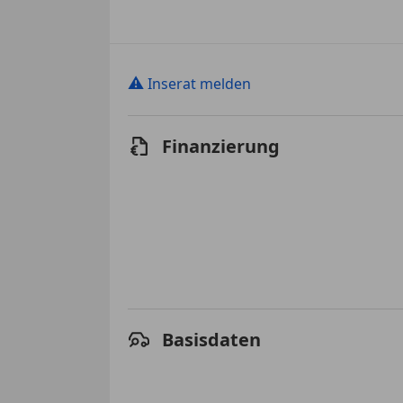
⚠
Inserat melden
Finanzierung
Basisdaten