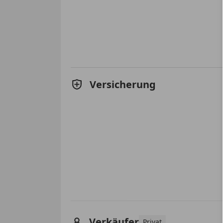
Versicherung
Verkäufer
Privat