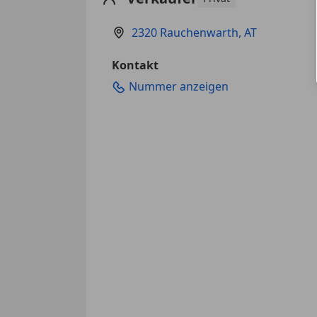
2320 Rauchenwarth, AT
Kontakt
Nummer anzeigen