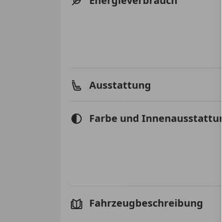
Energieverbrauch
Ausstattung
Farbe und Innenausstattu
Fahrzeugbeschreibung