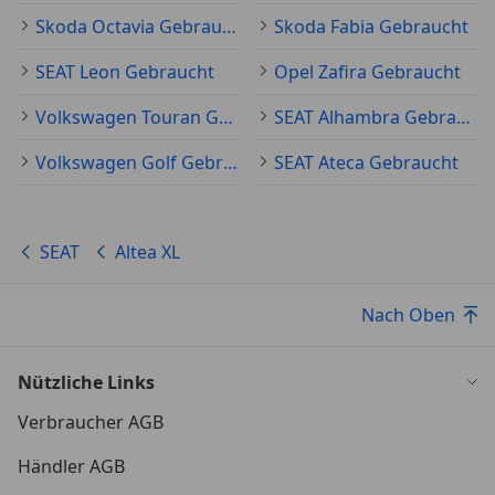
Skoda Octavia Gebraucht
Skoda Fabia Gebraucht
SEAT Leon Gebraucht
Opel Zafira Gebraucht
Volkswagen Touran Gebraucht
SEAT Alhambra Gebraucht
Volkswagen Golf Gebraucht
SEAT Ateca Gebraucht
SEAT
Altea XL
Nach Oben
Nützliche Links
Verbraucher AGB
Händler AGB