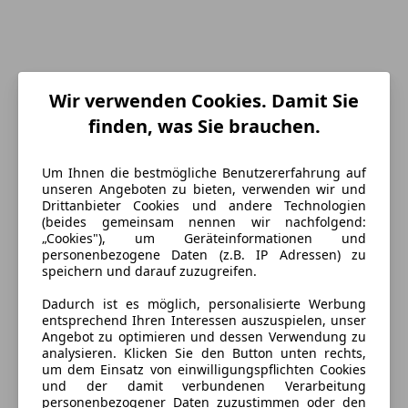
Wir verwenden Cookies. Damit Sie
finden, was Sie brauchen.
Um Ihnen die bestmögliche Benutzererfahrung auf
unseren Angeboten zu bieten, verwenden wir und
Drittanbieter Cookies und andere Technologien
(beides gemeinsam nennen wir nachfolgend:
„Cookies"), um Geräteinformationen und
personenbezogene Daten (z.B. IP Adressen) zu
speichern und darauf zuzugreifen.
Energieverbrauch
Dadurch ist es möglich, personalisierte Werbung
entsprechend Ihren Interessen auszuspielen, unser
Schadstoffklasse
Euro 6e
Angebot zu optimieren und dessen Verwendung zu
analysieren. Klicken Sie den Button unten rechts,
Kraftstoff
Benzin
um dem Einsatz von einwilligungspflichten Cookies
und der damit verbundenen Verarbeitung
personenbezogener Daten zuzustimmen oder den