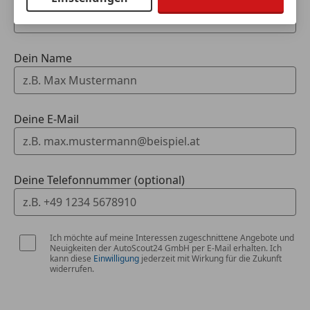
Fahrzeugdaten hinzufügen
Dein Name
Deine E-Mail
Deine Telefonnummer (optional)
Ich möchte auf meine Interessen zugeschnittene Angebote und
Neuigkeiten der AutoScout24 GmbH per E-Mail erhalten. Ich
kann diese
Einwilligung
jederzeit mit Wirkung für die Zukunft
widerrufen.