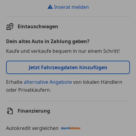
⚠
Inserat melden
Eintauschwagen
Dein altes Auto in Zahlung geben?
Kaufe und verkaufe bequem in nur einem Schritt!
Jetzt Fahrzeugdaten hinzufügen
Erhalte
alternative Angebote
von lokalen Händlern
oder Privatkäufern.
Finanzierung
Autokredit vergleichen