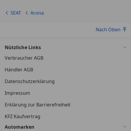
SEAT
Arona
Nach Oben
Nützliche Links
Verbraucher AGB
Händler AGB
Datenschutzerklärung
Impressum
Erklärung zur Barrierefreiheit
KFZ Kaufvertrag
Automarken