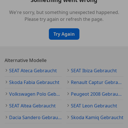
We're sorry, but something unexpected happened.
Please try again or refresh the page.
Try Again
Alternative Modelle
SEAT Ateca Gebraucht
SEAT Ibiza Gebraucht
Skoda Fabia Gebraucht
Renault Captur Gebraucht
Volkswagen Polo Gebraucht
Peugeot 2008 Gebraucht
SEAT Altea Gebraucht
SEAT Leon Gebraucht
Dacia Sandero Gebraucht
Skoda Kamiq Gebraucht