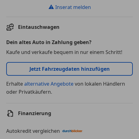
⚠
Inserat melden
Eintauschwagen
Dein altes Auto in Zahlung geben?
Kaufe und verkaufe bequem in nur einem Schritt!
Jetzt Fahrzeugdaten hinzufügen
Erhalte
alternative Angebote
von lokalen Händlern
oder Privatkäufern.
Finanzierung
Autokredit vergleichen