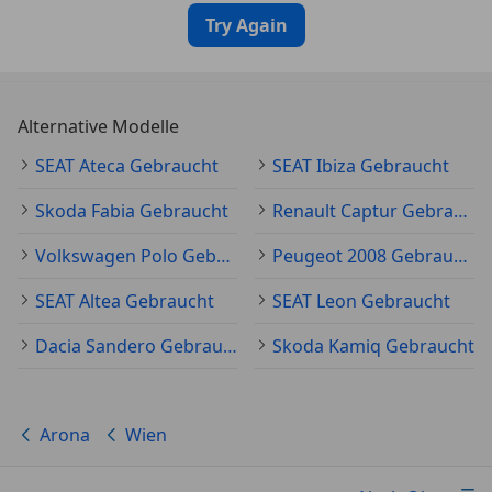
Try Again
Alternative Modelle
SEAT Ateca Gebraucht
SEAT Ibiza Gebraucht
Skoda Fabia Gebraucht
Renault Captur Gebraucht
Volkswagen Polo Gebraucht
Peugeot 2008 Gebraucht
SEAT Altea Gebraucht
SEAT Leon Gebraucht
Dacia Sandero Gebraucht
Skoda Kamiq Gebraucht
Arona
Wien