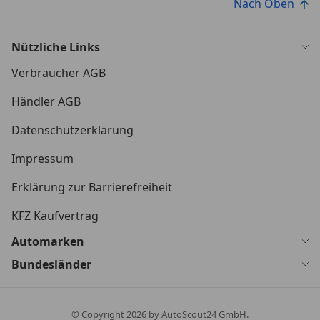
Nach Oben
Nützliche Links
Verbraucher AGB
Händler AGB
Datenschutzerklärung
Impressum
Erklärung zur Barrierefreiheit
KFZ Kaufvertrag
Automarken
Bundesländer
© Copyright
2026
by AutoScout24 GmbH.