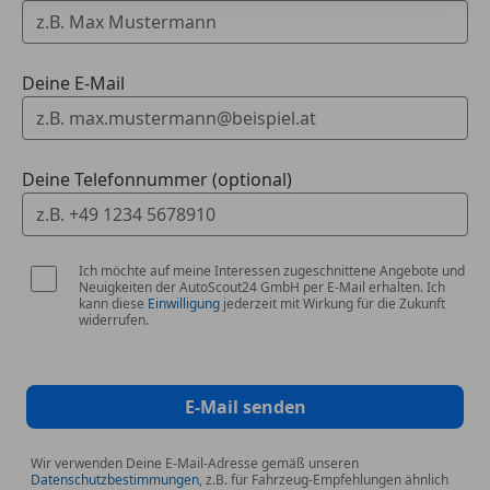
Deine E-Mail
Deine Telefonnummer (optional)
Ich möchte auf meine Interessen zugeschnittene Angebote und
Neuigkeiten der AutoScout24 GmbH per E-Mail erhalten. Ich
kann diese
Einwilligung
jederzeit mit Wirkung für die Zukunft
widerrufen.
E-Mail senden
Wir verwenden Deine E-Mail-Adresse gemäß unseren
Datenschutzbestimmungen
, z.B. für Fahrzeug-Empfehlungen ähnlich