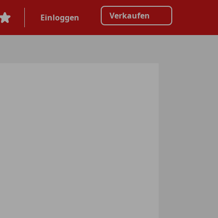
Verkaufen
Einloggen