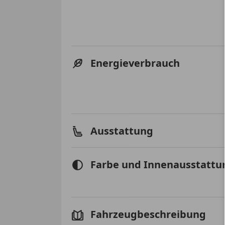
Energieverbrauch
Ausstattung
Farbe und Innenausstattu
Fahrzeugbeschreibung