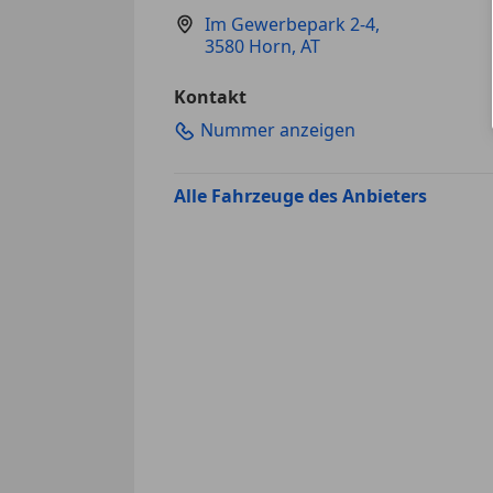
Im Gewerbepark 2-4
,
3580 Horn, AT
Kontakt
Nummer anzeigen
Alle Fahrzeuge des Anbieters