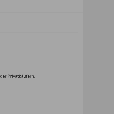
der Privatkäufern.