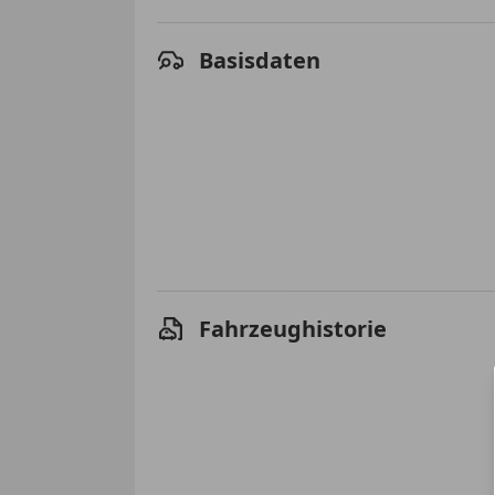
Basisdaten
Fahrzeughistorie