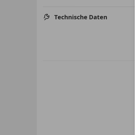
Technische Daten