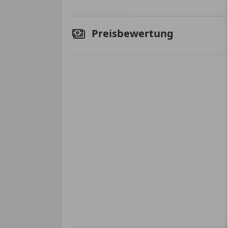
Preisbewertung