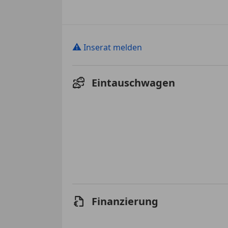
⚠
Inserat melden
Eintauschwagen
Finanzierung