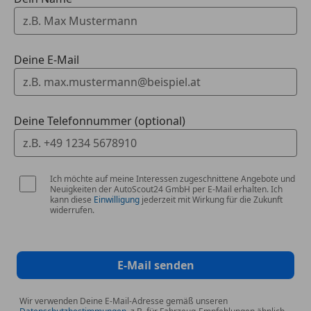
Deine E-Mail
Deine Telefonnummer (optional)
Ich möchte auf meine Interessen zugeschnittene Angebote und
Neuigkeiten der AutoScout24 GmbH per E-Mail erhalten. Ich
kann diese
Einwilligung
jederzeit mit Wirkung für die Zukunft
widerrufen.
E-Mail senden
Wir verwenden Deine E-Mail-Adresse gemäß unseren