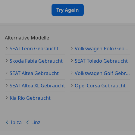
Try Again
Alternative Modelle
SEAT Leon Gebraucht
Volkswagen Polo Gebraucht
Skoda Fabia Gebraucht
SEAT Toledo Gebraucht
SEAT Altea Gebraucht
Volkswagen Golf Gebraucht
SEAT Altea XL Gebraucht
Opel Corsa Gebraucht
Kia Rio Gebraucht
Ibiza
Linz