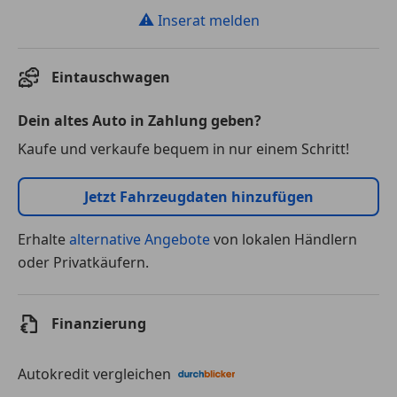
⚠
Inserat melden
Eintauschwagen
Dein altes Auto in Zahlung geben?
Kaufe und verkaufe bequem in nur einem Schritt!
Jetzt Fahrzeugdaten hinzufügen
Erhalte
alternative Angebote
von lokalen Händlern
oder Privatkäufern.
Finanzierung
Autokredit vergleichen