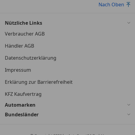
Nach Oben
Nützliche Links
Verbraucher AGB
Händler AGB
Datenschutzerklärung
Impressum
Erklärung zur Barrierefreiheit
KFZ Kaufvertrag
Automarken
Bundesländer