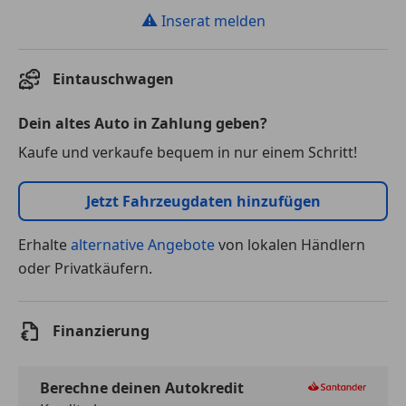
⚠
Inserat melden
Eintauschwagen
Dein altes Auto in Zahlung geben?
Kaufe und verkaufe bequem in nur einem Schritt!
Jetzt Fahrzeugdaten hinzufügen
Erhalte
alternative Angebote
von lokalen Händlern
oder Privatkäufern.
Finanzierung
Berechne deinen Autokredit