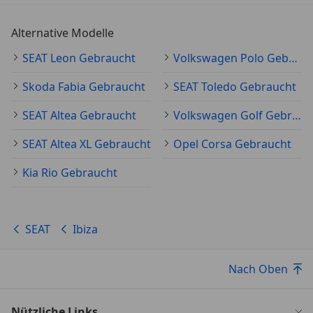
Alternative Modelle
SEAT Leon Gebraucht
Volkswagen Polo Gebraucht
Skoda Fabia Gebraucht
SEAT Toledo Gebraucht
SEAT Altea Gebraucht
Volkswagen Golf Gebraucht
SEAT Altea XL Gebraucht
Opel Corsa Gebraucht
Kia Rio Gebraucht
SEAT
Ibiza
Nach Oben
Nützliche Links