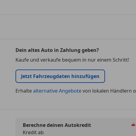
Dein altes Auto in Zahlung geben?
Kaufe und verkaufe bequem in nur einem Schritt!
Jetzt Fahrzeugdaten hinzufügen
Erhalte
alternative Angebote
von lokalen Händlern o
Berechne deinen Autokredit
Kredit ab