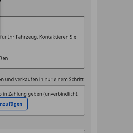
n und verkaufen in nur einem Schritt
 in Zahlung geben (unverbindlich).
inzufügen