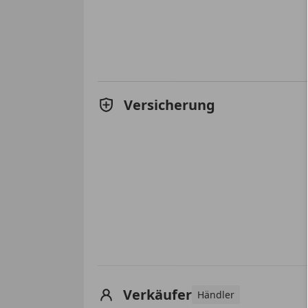
Versicherung
Verkäufer
Händler