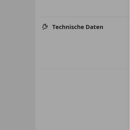
Technische Daten