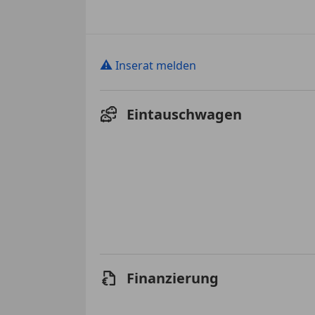
⚠
Inserat melden
Eintauschwagen
Finanzierung