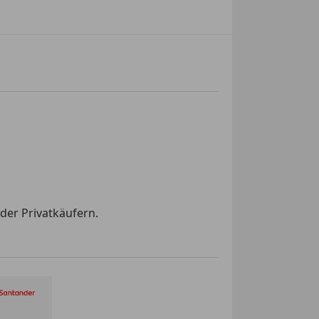
der Privatkäufern.