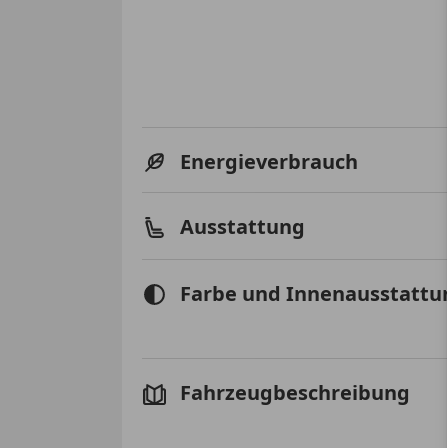
Energieverbrauch
Ausstattung
Farbe und Innenausstattu
Fahrzeugbeschreibung