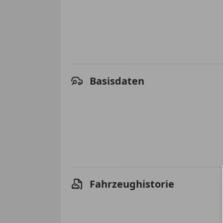
Basisdaten
Fahrzeughistorie