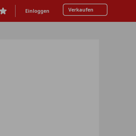
Verkaufen
Einloggen