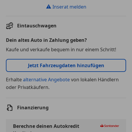
⚠
Inserat melden
Eintauschwagen
Dein altes Auto in Zahlung geben?
Kaufe und verkaufe bequem in nur einem Schritt!
Jetzt Fahrzeugdaten hinzufügen
Erhalte
alternative Angebote
von lokalen Händlern
oder Privatkäufern.
Finanzierung
Berechne deinen Autokredit