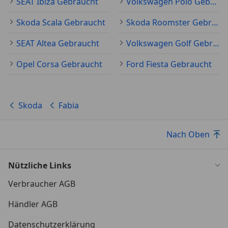
SEAT Ibiza Gebraucht
Volkswagen Polo Gebraucht
Skoda Scala Gebraucht
Skoda Roomster Gebraucht
SEAT Altea Gebraucht
Volkswagen Golf Gebraucht
Opel Corsa Gebraucht
Ford Fiesta Gebraucht
Skoda
Fabia
Nach Oben
Nützliche Links
Verbraucher AGB
Händler AGB
Datenschutzerklärung