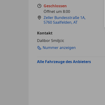
Geschlossen
Öffnet um 8:00
Zeller Bundesstraße 1A
,
5760 Saalfelden, AT
Kontakt
Dalibor Smiljcic
Nummer anzeigen
Alle Fahrzeuge des Anbieters