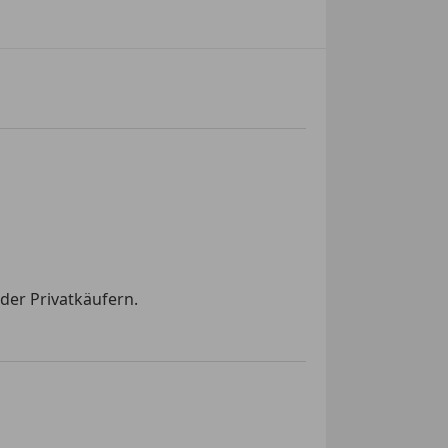
der Privatkäufern.