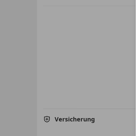
Versicherung