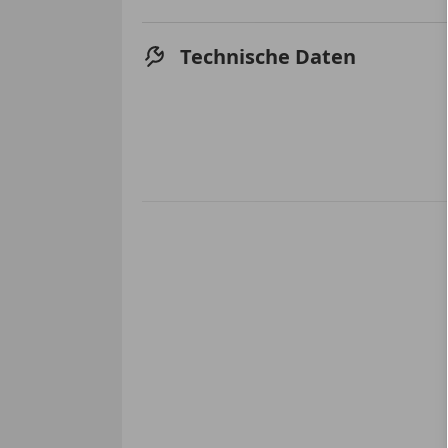
Technische Daten