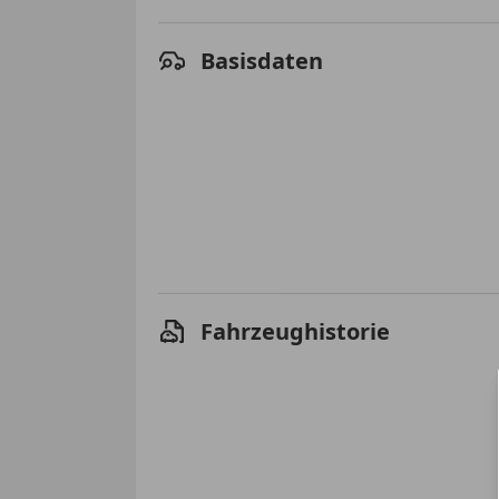
Basisdaten
Fahrzeughistorie