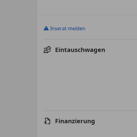
⚠
Inserat melden
Eintauschwagen
Finanzierung