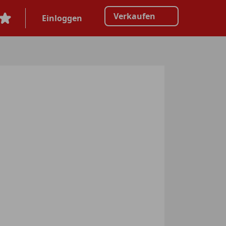
Verkaufen
Einloggen