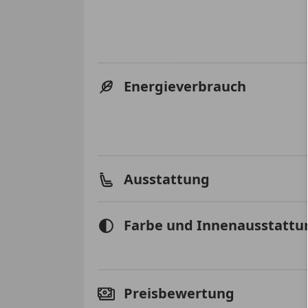
Energieverbrauch
Ausstattung
Farbe und Innenausstattu
Preisbewertung