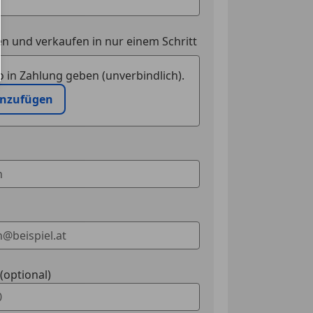
n und verkaufen in nur einem Schritt
 in Zahlung geben (unverbindlich).
inzufügen
optional)