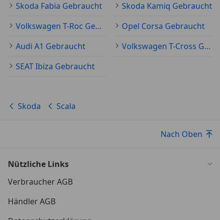
Skoda Fabia Gebraucht
Skoda Kamiq Gebraucht
Volkswagen T-Roc Gebraucht
Opel Corsa Gebraucht
Audi A1 Gebraucht
Volkswagen T-Cross Gebraucht
SEAT Ibiza Gebraucht
Skoda
Scala
Nach Oben
Nützliche Links
Verbraucher AGB
Händler AGB