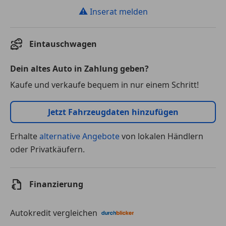
⚠
Inserat melden
Eintauschwagen
Dein altes Auto in Zahlung geben?
Kaufe und verkaufe bequem in nur einem Schritt!
Jetzt Fahrzeugdaten hinzufügen
Erhalte
alternative Angebote
von lokalen Händlern
oder Privatkäufern.
Finanzierung
Autokredit vergleichen