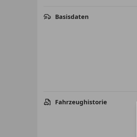
Basisdaten
Fahrzeughistorie