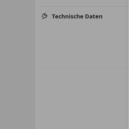
Technische Daten