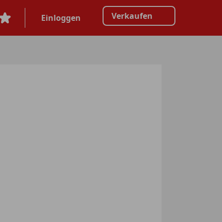
Verkaufen
Einloggen