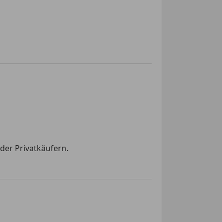
der Privatkäufern.