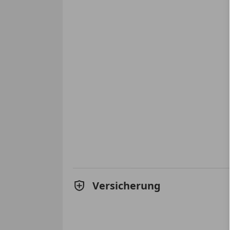
Versicherung