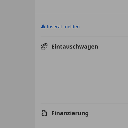
⚠
Inserat melden
Eintauschwagen
Finanzierung