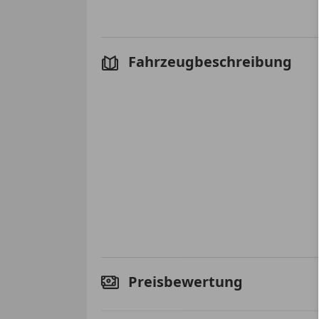
Fahrzeugbeschreibung
Preisbewertung