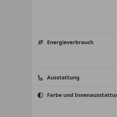
Energieverbrauch
Ausstattung
Farbe und Innenausstattu