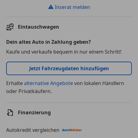
⚠
Inserat melden
Eintauschwagen
Dein altes Auto in Zahlung geben?
Kaufe und verkaufe bequem in nur einem Schritt!
Jetzt Fahrzeugdaten hinzufügen
Erhalte
alternative Angebote
von lokalen Händlern
oder Privatkäufern.
Finanzierung
Autokredit vergleichen