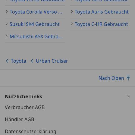
Toyota Corolla Verso Gebraucht
Toyota Auris Gebraucht
Suzuki SX4 Gebraucht
Toyota C-HR Gebraucht
Mitsubishi ASX Gebraucht
Toyota
Urban Cruiser
Nach Oben
Nützliche Links
Verbraucher AGB
Händler AGB
Datenschutzerklärung