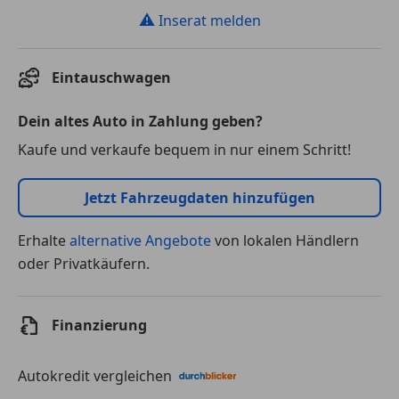
⚠
Inserat melden
Eintauschwagen
Dein altes Auto in Zahlung geben?
Kaufe und verkaufe bequem in nur einem Schritt!
Jetzt Fahrzeugdaten hinzufügen
Erhalte
alternative Angebote
von lokalen Händlern
oder Privatkäufern.
Finanzierung
Autokredit vergleichen