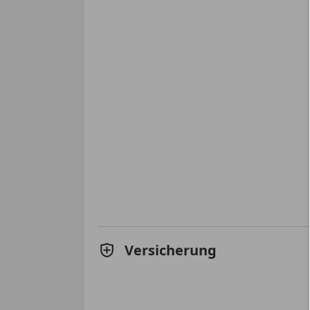
Versicherung