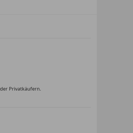
der Privatkäufern.