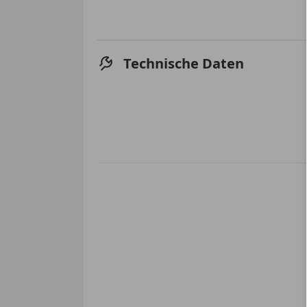
Technische Daten