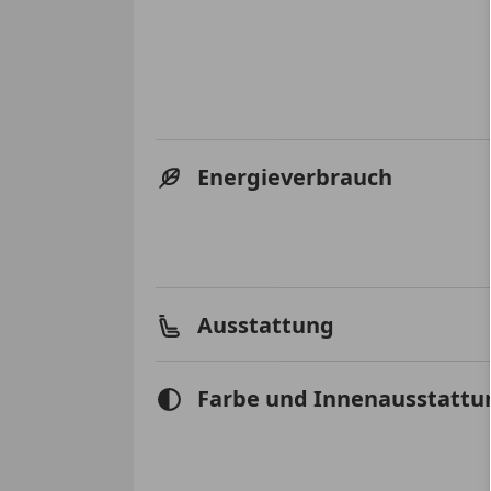
Energieverbrauch
Ausstattung
Farbe und Innenausstattu