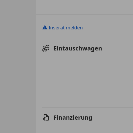
⚠
Inserat melden
Eintauschwagen
Finanzierung