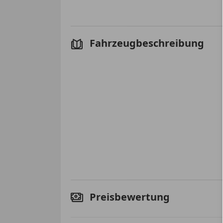
Fahrzeugbeschreibung
Preisbewertung