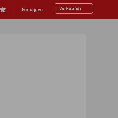
Verkaufen
Einloggen