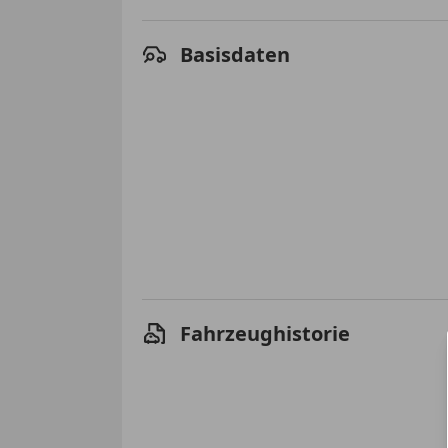
Basisdaten
Fahrzeughistorie