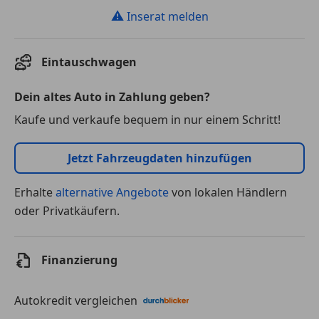
⚠
Inserat melden
Eintauschwagen
Dein altes Auto in Zahlung geben?
Kaufe und verkaufe bequem in nur einem Schritt!
Jetzt Fahrzeugdaten hinzufügen
Erhalte
alternative Angebote
von lokalen Händlern
oder Privatkäufern.
Finanzierung
Autokredit vergleichen