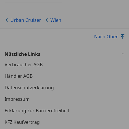
Urban Cruiser
Wien
Nach Oben
Nützliche Links
Verbraucher AGB
Händler AGB
Datenschutzerklärung
Impressum
Erklärung zur Barrierefreiheit
KFZ Kaufvertrag