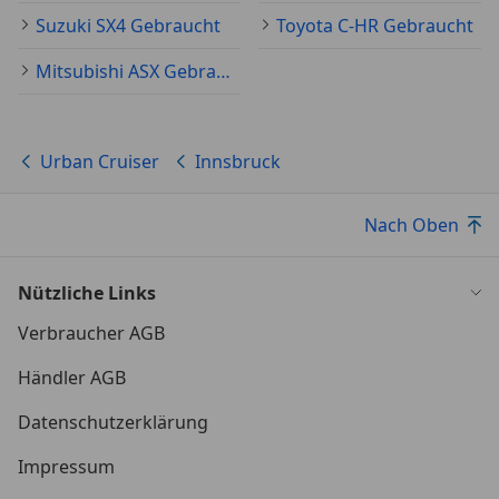
Suzuki SX4 Gebraucht
Toyota C-HR Gebraucht
Mitsubishi ASX Gebraucht
Urban Cruiser
Innsbruck
Nach Oben
Nützliche Links
Verbraucher AGB
Händler AGB
Datenschutzerklärung
Impressum