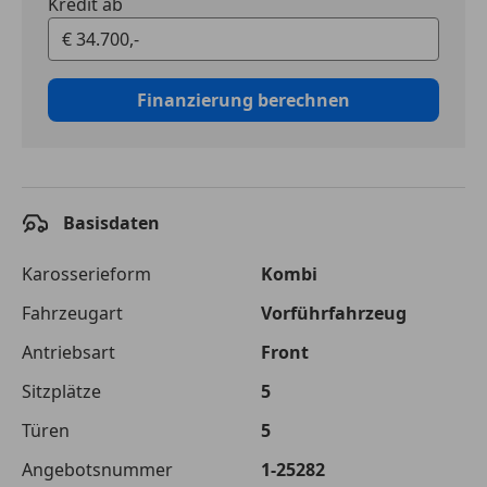
Kredit ab
Finanzierung berechnen
Basisdaten
Karosserieform
Kombi
Fahrzeugart
Vorführfahrzeug
Antriebsart
Front
Sitzplätze
5
Türen
5
Angebotsnummer
1-25282