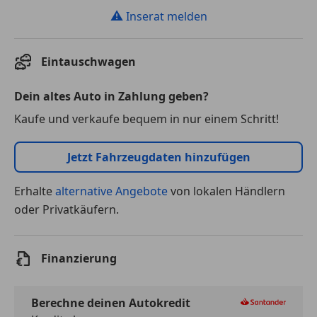
⚠
Inserat melden
Eintauschwagen
Dein altes Auto in Zahlung geben?
Kaufe und verkaufe bequem in nur einem Schritt!
Jetzt Fahrzeugdaten hinzufügen
Erhalte
alternative Angebote
von lokalen Händlern
oder Privatkäufern.
Finanzierung
Berechne deinen Autokredit