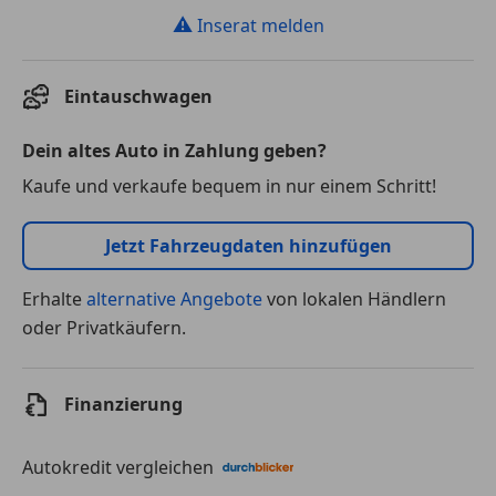
⚠
Inserat melden
Eintauschwagen
Dein altes Auto in Zahlung geben?
Kaufe und verkaufe bequem in nur einem Schritt!
Jetzt Fahrzeugdaten hinzufügen
Erhalte
alternative Angebote
von lokalen Händlern
oder Privatkäufern.
Finanzierung
Autokredit vergleichen