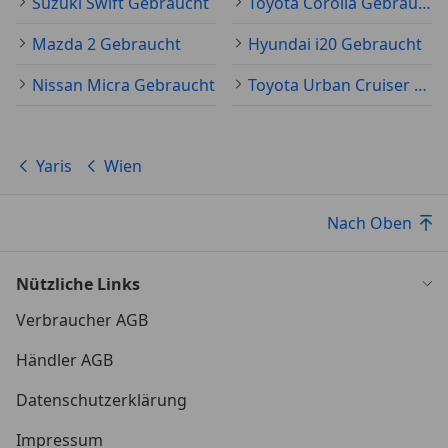
Suzuki Swift Gebraucht
Toyota Corolla Gebraucht
Mazda 2 Gebraucht
Hyundai i20 Gebraucht
Nissan Micra Gebraucht
Toyota Urban Cruiser Gebraucht
Yaris
Wien
Nach Oben
Nützliche Links
Verbraucher AGB
Händler AGB
Datenschutzerklärung
Impressum