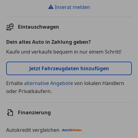
⚠
Inserat melden
Eintauschwagen
Dein altes Auto in Zahlung geben?
Kaufe und verkaufe bequem in nur einem Schritt!
Jetzt Fahrzeugdaten hinzufügen
Erhalte
alternative Angebote
von lokalen Händlern
oder Privatkäufern.
Finanzierung
Autokredit vergleichen