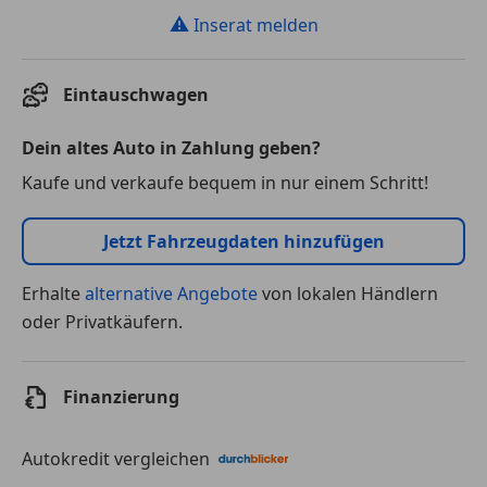
⚠
Inserat melden
Eintauschwagen
Dein altes Auto in Zahlung geben?
Kaufe und verkaufe bequem in nur einem Schritt!
Jetzt Fahrzeugdaten hinzufügen
Erhalte
alternative Angebote
von lokalen Händlern
oder Privatkäufern.
Finanzierung
Autokredit vergleichen