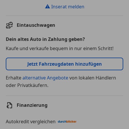
⚠
Inserat melden
Eintauschwagen
Dein altes Auto in Zahlung geben?
Kaufe und verkaufe bequem in nur einem Schritt!
Jetzt Fahrzeugdaten hinzufügen
Erhalte
alternative Angebote
von lokalen Händlern
oder Privatkäufern.
Finanzierung
Autokredit vergleichen