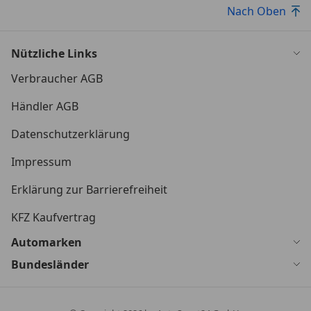
Nach Oben
Nützliche Links
Verbraucher AGB
Händler AGB
Datenschutzerklärung
Impressum
Erklärung zur Barrierefreiheit
KFZ Kaufvertrag
Automarken
Bundesländer