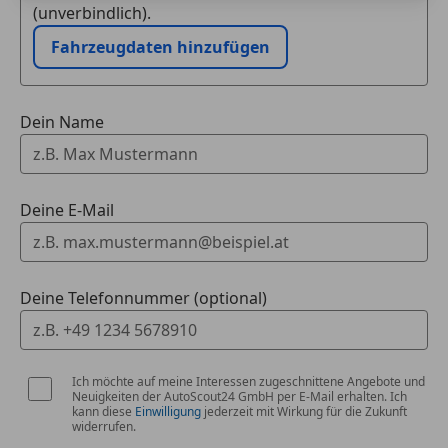
(unverbindlich).
Fahrzeugdaten hinzufügen
Dein Name
Deine E-Mail
Deine Telefonnummer (optional)
Ich möchte auf meine Interessen zugeschnittene Angebote und
Neuigkeiten der AutoScout24 GmbH per E-Mail erhalten. Ich
kann diese
Einwilligung
jederzeit mit Wirkung für die Zukunft
widerrufen.